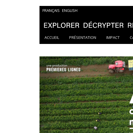
FRANÇAIS
ENGLISH
ACCUEIL
PRÉSENTATION
IMPACT
C