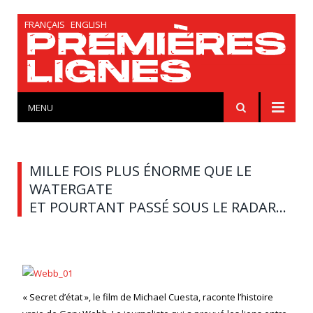
FRANÇAIS
ENGLISH
MENU
MILLE FOIS PLUS ÉNORME QUE LE
WATERGATE
ET POURTANT PASSÉ SOUS LE RADAR…
« Secret d’état », le film de Michael Cuesta, raconte l’histoire