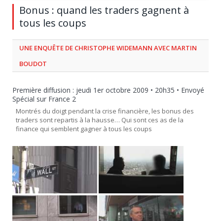
Bonus : quand les traders gagnent à
tous les coups
UNE ENQUÊTE DE CHRISTOPHE WIDEMANN AVEC MARTIN
BOUDOT
Première diffusion : jeudi 1er octobre 2009 • 20h35 • Envoyé
Spécial sur France 2
Montrés du doigt pendant la crise financière, les bonus des
traders sont repartis à la hausse… Qui sont ces as de la
finance qui semblent gagner à tous les coups