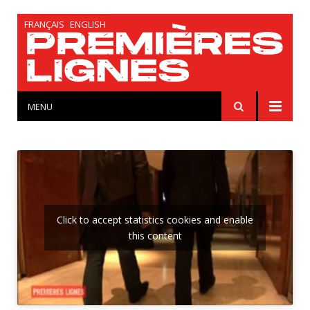
FRANÇAIS
ENGLISH
MENU
Click to accept statistics cookies and enable
this content