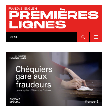
FRANÇAIS
ENGLISH
MENU