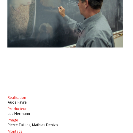
Réalisation
Aude Favre
Producteur
Luc Hermann
Image
Pierre Tailliez, Mathias Denizo
Montage