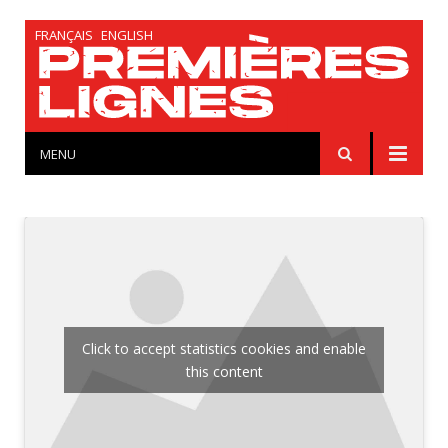
FRANÇAIS
ENGLISH
MENU
Click to accept statistics cookies and enable
this content