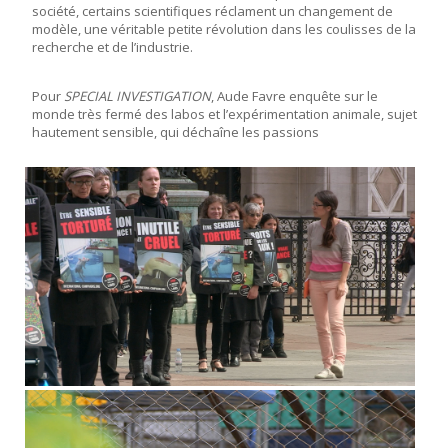
société, certains scientifiques réclament un changement de
modèle, une véritable petite révolution dans les coulisses de la
recherche et de l’industrie.
Pour
SPECIAL INVESTIGATION
, Aude Favre enquête sur le
monde très fermé des labos et l’expérimentation animale, sujet
hautement sensible, qui déchaîne les passions