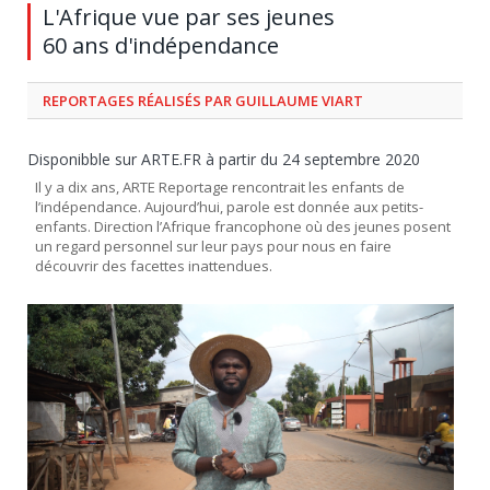
L'Afrique vue par ses jeunes
60 ans d'indépendance
REPORTAGES RÉALISÉS PAR GUILLAUME VIART
Disponibble sur ARTE.FR à partir du 24 septembre 2020
Il y a dix ans, ARTE Reportage rencontrait les enfants de
l’indépendance. Aujourd’hui, parole est donnée aux petits-
enfants. Direction l’Afrique francophone où des jeunes posent
un regard personnel sur leur pays pour nous en faire
découvrir des facettes inattendues.