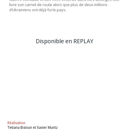
livre son carnet de route alors que plus de deux millions
d’Ukrainiens ont déjà fui le pays.
Disponible en REPLAY
Réalisation
Tetiana Bigoun et Xavier Muntz