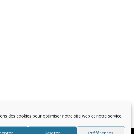
sons des cookies pour optimiser notre site web et notre service.
cepter
Rejeter
Préférences