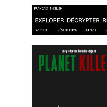
FRANÇAIS
ENGLISH
ACCUEIL
PRÉSENTATION
IMPACT
C