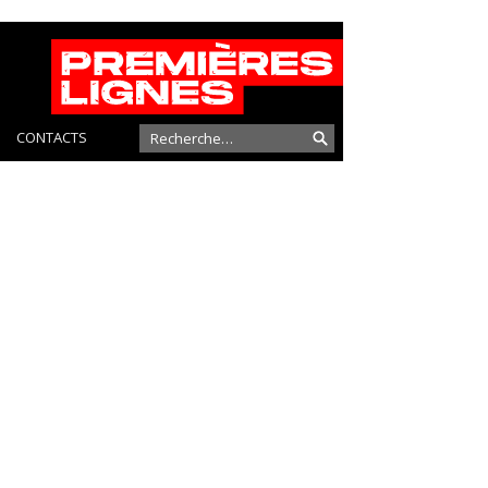
CONTACTS