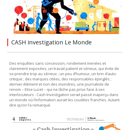
CASH investigation Le Monde
Des enquêtes sans concession, rondement menées et
clairement exposées, un travail patient et sérieux, qui évite de
se prendre trop au sérieux ; un peu d’humour, un brin d’auto-
critique ; des marques citées, des responsables épinglés ;
dernier élément et non des moindres, une journaliste de
renom – Elise Lucet – qui ne lâche pas prise face à ses
interlocuteurs : Cash Investigation serait passé inaperçu dans
un monde où l’information aurait les coudées franches. Autant
dire qu’on l’a remarqué.