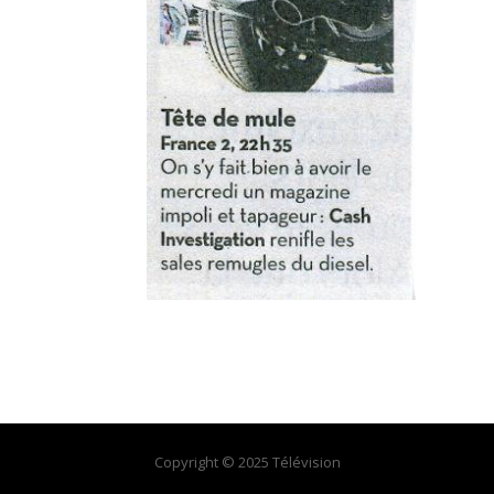
Copyright © 2025 Télévision