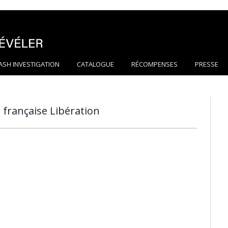
ASH INVESTIGATION
CATALOGUE
RÉCOMPENSES
PRESSE
 française Libération