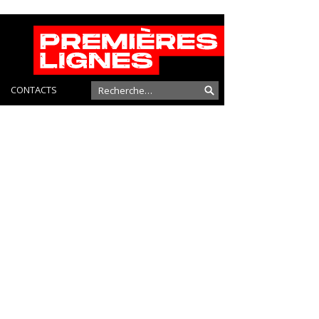
CONTACTS