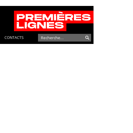
CONTACTS