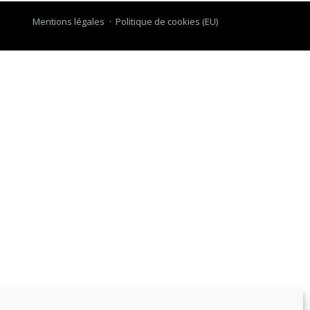
Mentions légales
Politique de cookies (EU)