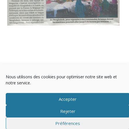
Nous utilisons des cookies pour optimiser notre site web et
notre service.
Accepter
Rejeter
Copyright © 2025 Télévision
Préférences
Mentions légales
Politique de cookies (EU)