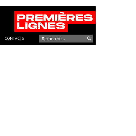
CONTACTS