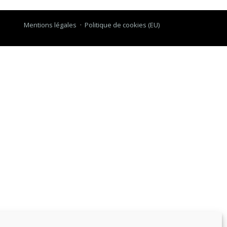
Mentions légales
Politique de cookies (EU)