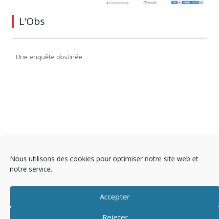
L'Obs
Une enquête obstinée
Nous utilisons des cookies pour optimiser notre site web et
notre service.
Accepter
Rejeter