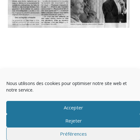
Nous utilisons des cookies pour optimiser notre site web et
notre service.
Accepter
Rejeter
Copyright © 2025 Télévision
Préférences
Mentions légales
Politique de cookies (EU)