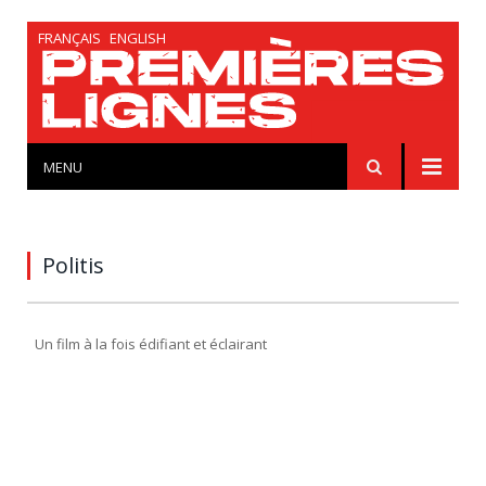
FRANÇAIS
ENGLISH
MENU
Politis
Un film à la fois édifiant et éclairant