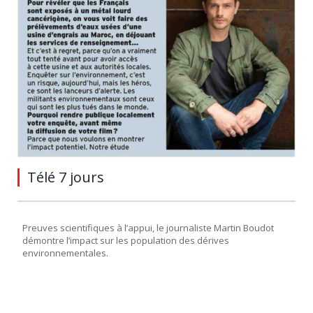
Télé 7 jours
Preuves scientifiques à l’appui, le journaliste Martin Boudot
démontre l’impact sur les population des dérives
environnementales.