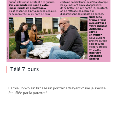
Télé 7 jours
Bernie Bonvoisin brosse un portrait effrayant d’une jeunesse
étouffée par la pauvreté.