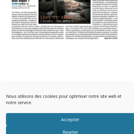
Nous utilisons des cookies pour optimiser notre site web et
notre service.
Accepter
Rejeter