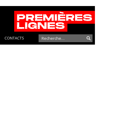
CONTACTS