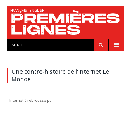
FRANÇAIS
ENGLISH
MENU
Une contre-histoire de l'Internet Le
Monde
Internet à rebrousse poil.