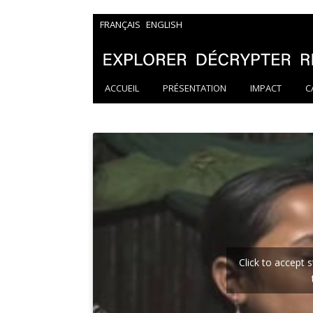
FRANÇAIS
ENGLISH
ACCUEIL
PRÉSENTATION
IMPACT
C
Click to accept 