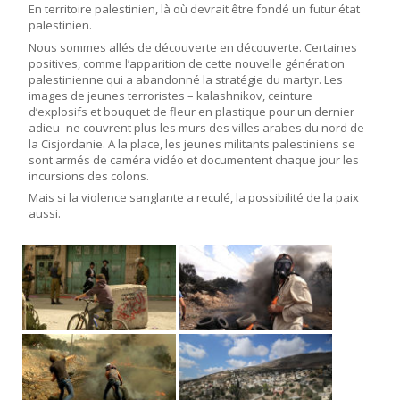
En territoire palestinien, là où devrait être fondé un futur état
palestinien.
Nous sommes allés de découverte en découverte. Certaines
positives, comme l’apparition de cette nouvelle génération
palestinienne qui a abandonné la stratégie du martyr. Les
images de jeunes terroristes – kalashnikov, ceinture
d’explosifs et bouquet de fleur en plastique pour un dernier
adieu- ne couvrent plus les murs des villes arabes du nord de
la Cisjordanie. A la place, les jeunes militants palestiniens se
sont armés de caméra vidéo et documentent chaque jour les
incursions des colons.
Mais si la violence sanglante a reculé, la possibilité de la paix
aussi.