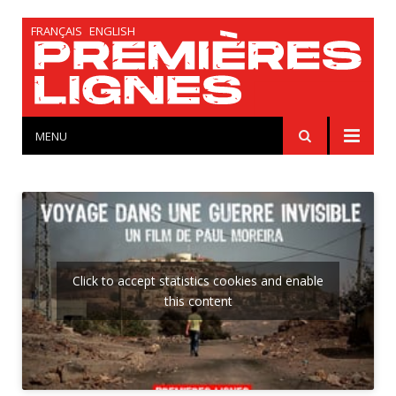
FRANÇAIS
ENGLISH
MENU
Click to accept statistics cookies and enable
this content