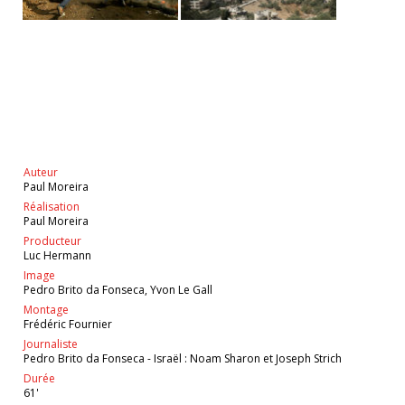
Auteur
Paul Moreira
Réalisation
Paul Moreira
Producteur
Luc Hermann
Image
Pedro Brito da Fonseca, Yvon Le Gall
Montage
Frédéric Fournier
Journaliste
Pedro Brito da Fonseca - Israël : Noam Sharon et Joseph Strich
Durée
61'